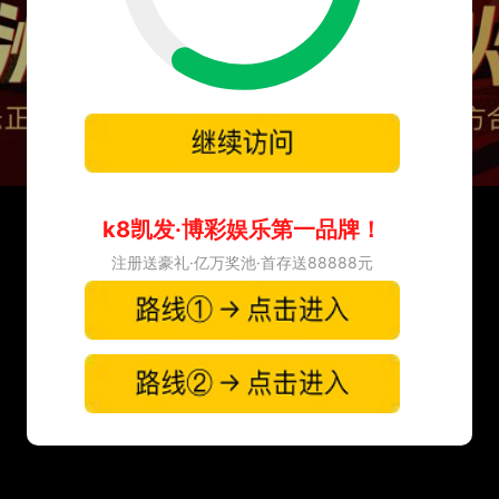
k8凯发·博彩娱乐第一品牌！
注册送豪礼·亿万奖池·首存送88888元